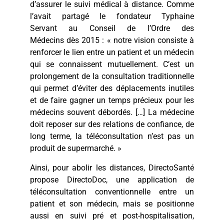
d’assurer le suivi médical à distance. Comme
l’avait partagé le fondateur Typhaine
Servant au Conseil de l’Ordre des
Médecins dès 2015 : « notre vision consiste à
renforcer le lien entre un patient et un médecin
qui se connaissent mutuellement. C’est un
prolongement de la consultation traditionnelle
qui permet d’éviter des déplacements inutiles
et de faire gagner un temps précieux pour les
médecins souvent débordés. […] La médecine
doit reposer sur des relations de confiance, de
long terme, la téléconsultation n’est pas un
produit de supermarché. »
Ainsi, pour abolir les distances, DirectoSanté
propose DirectoDoc, une application de
téléconsultation conventionnelle entre un
patient et son médecin, mais se positionne
aussi en suivi pré et post-hospitalisation,