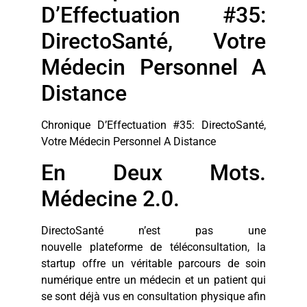
D’Effectuation #35:
DirectoSanté, Votre
Médecin Personnel A
Distance
Chronique D’Effectuation #35: DirectoSanté,
Votre Médecin Personnel A Distance
En Deux Mots.
Médecine 2.0.
DirectoSanté n’est pas une
nouvelle plateforme de téléconsultation, la
startup offre un véritable parcours de soin
numérique entre un médecin et un patient qui
se sont déjà vus en consultation physique afin