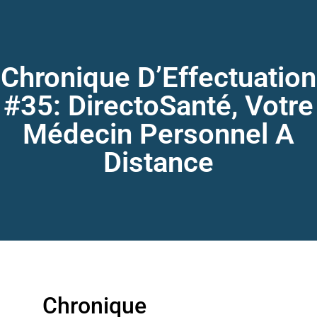
Chronique D’Effectuation
#35: DirectoSanté, Votre
Médecin Personnel A
Distance
Chronique