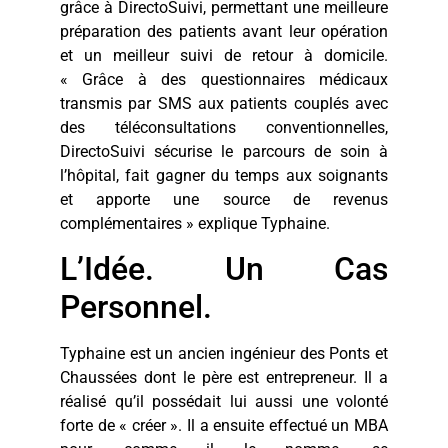
grâce à DirectoSuivi, permettant une meilleure
préparation des patients avant leur opération
et un meilleur suivi de retour à domicile.
« Grâce à des questionnaires médicaux
transmis par SMS aux patients couplés avec
des téléconsultations conventionnelles,
DirectoSuivi sécurise le parcours de soin à
l’hôpital, fait gagner du temps aux soignants
et apporte une source de revenus
complémentaires » explique Typhaine.
L’Idée. Un Cas
Personnel.
Typhaine est un ancien ingénieur des Ponts et
Chaussées dont le père est entrepreneur. Il a
réalisé qu’il possédait lui aussi une volonté
forte de « créer ». Il a ensuite effectué un MBA