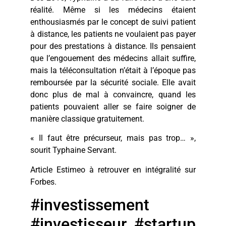
réalité. Même si les médecins étaient
enthousiasmés par le concept de suivi patient
à distance, les patients ne voulaient pas payer
pour des prestations à distance. Ils pensaient
que l’engouement des médecins allait suffire,
mais la téléconsultation n’était à l’époque pas
remboursée par la sécurité sociale. Elle avait
donc plus de mal à convaincre, quand les
patients pouvaient aller se faire soigner de
manière classique gratuitement.
« Il faut être précurseur, mais pas trop… »,
sourit Typhaine Servant.
Article Estimeo à retrouver en intégralité sur
Forbes.
#investissement
#investisseur #startup