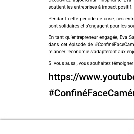
soutient les entreprises à impact positif.
Pendant cette période de crise, ces entr
sont solidaires et s’engagent pour les sou
En tant qu’entrepreneur engagée, Eva Sa
dans cet épisode de #ConfinéFaceCamér
relancer l’économie s’adapteront aux en
Si vous aussi, vous souhaitez témoigne
https://www.yout
#ConfinéFaceCamé