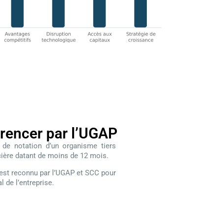
érencer par l’UGAP
 de notation d’un organisme tiers
cière datant de moins de 12 mois.
 est reconnu par l’UGAP et
SCC pour
l de l’entreprise.