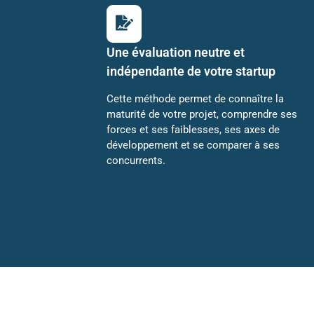
Une évaluation neutre et
indépendante de votre startup
Cette méthode permet de connaître la
maturité de votre projet, comprendre ses
forces et ses faiblesses, ses axes de
développement et se comparer à ses
concurrents.