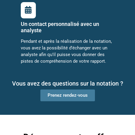
Un contact personnalisé avec un
analyste
Pendant et après la réalisation de la notation,
vous avez la possibilité d’échanger avec un
analyste afin qu’il puisse vous donner des
pistes de compréhension de votre rapport.
Vous avez des questions sur la notation ?
Prenez rendez-vous