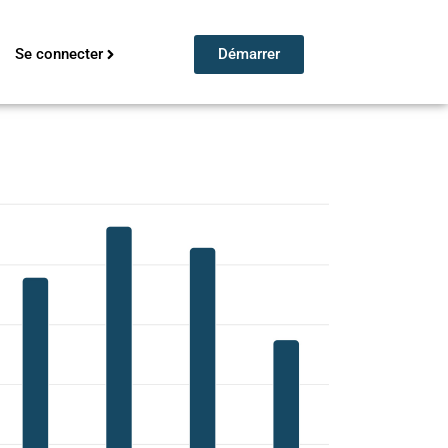
Se connecter
Démarrer