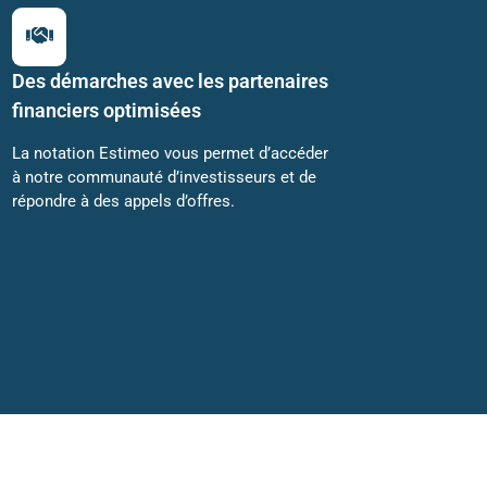
Des démarches avec les partenaires
financiers optimisées
La notation Estimeo vous permet d’accéder
à notre communauté d’investisseurs et de
répondre à des appels d’offres.