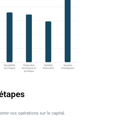
 étapes
trer vos opérations sur le capital.