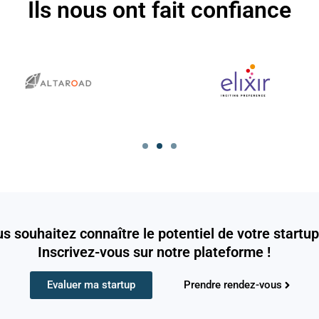
Ils nous ont fait confiance
s souhaitez connaître le potentiel de votre startup
Inscrivez-vous sur notre plateforme !
Evaluer ma startup
Prendre rendez-vous