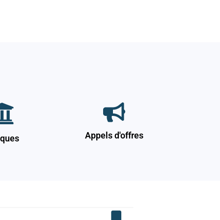
Appels d'offres
ques