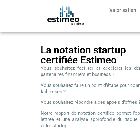
Valorisation
La notation startup
certifiée Estimeo
Vous souhaitez faciliter et accélérer les d
partenaires financiers et business ?
Vous souhaitez faire un point d’étape pour conn
faiblesses ?
Vous souhaitez répondre à des appels d’offres 
Notre rapport de notation certifiée permet l’o
lettrée et une analyse approfondie du risque 
votre startup.