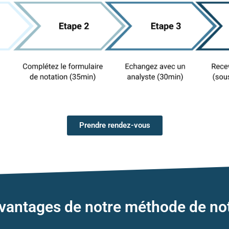
Prendre rendez-vous
vantages de notre méthode de no