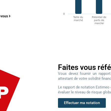
-vous
Faites vous réf
Vous devez fournir un rapport
attestant de votre solidité
finan
Le rapport de notation Estimeo
évaluer le niveau de risque globa
Effectuer ma notation