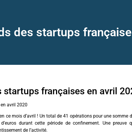
s des startups française
 startups françaises en avril 2
 en avril 2020
 en ce mois d’avril ! Un total de 41 opérations pour une somme 
 d’euros durant cette période de confinement. Une preuve qu
tissement de l’activité.