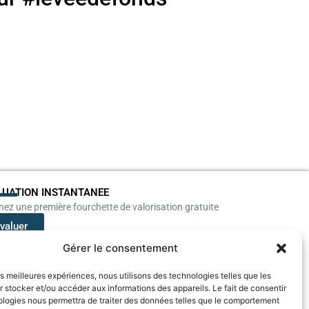
LUATION INSTANTANEE
ez une première fourchette de valorisation gratuite
valuer
Gérer le consentement
les meilleures expériences, nous utilisons des technologies telles que les
 stocker et/ou accéder aux informations des appareils. Le fait de consentir
ologies nous permettra de traiter des données telles que le comportement