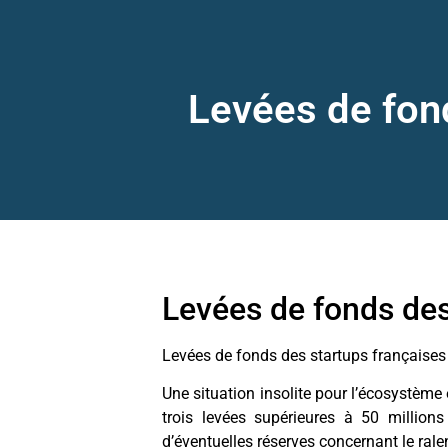
Levées de fond
Levées de fonds des
Levées de fonds des startups françaises
Une situation insolite pour l’écosystème
trois levées supérieures à 50 millions
d’éventuelles réserves concernant le ralen