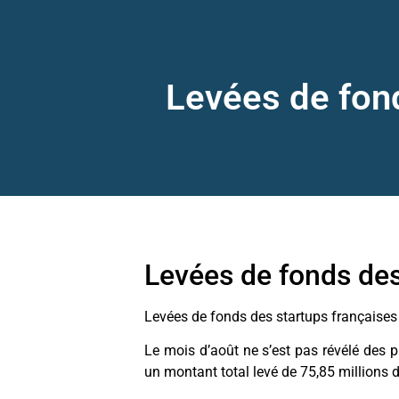
Levées de fond
Levées de fonds des
Levées de fonds des startups françaises
Le mois d’août ne s’est pas révélé des p
un montant total levé de 75,85 millions d