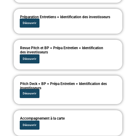
Préparation Entretiens + Identification des investisseurs
Découvrir
Revue Pitch et BP + Prépa Entretien + Identification
des investisseurs
Découvrir
Pitch Deck + BP + Prépa Entretien + Identification des
investisseurs
Découvrir
Accompagnement à la carte
Découvrir