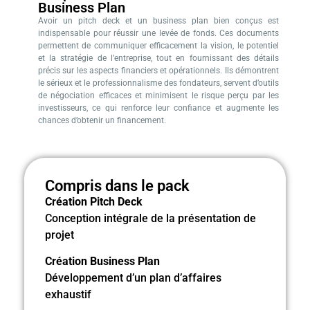
Business Plan
Avoir un pitch deck et un business plan bien conçus est
indispensable pour réussir une levée de fonds. Ces documents
permettent de communiquer efficacement la vision, le potentiel
et la stratégie de l’entreprise, tout en fournissant des détails
précis sur les aspects financiers et opérationnels. Ils démontrent
le sérieux et le professionnalisme des fondateurs, servent d’outils
de négociation efficaces et minimisent le risque perçu par les
investisseurs, ce qui renforce leur confiance et augmente les
chances d’obtenir un financement.
Compris dans le pack
Création Pitch Deck
Conception intégrale de la présentation de
projet
Création Business Plan
Développement d’un plan d’affaires
exhaustif