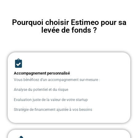
Pourquoi choisir Estimeo pour sa
levée de fonds ?
Accompagnement personnalisé
Vous bénéficez d’un accompagnement sur-mesure :
Analyse du potentiel et du risque
Evaluation juste de la valeur de votre startup
Stratégie de financement ajustée à vos besoins