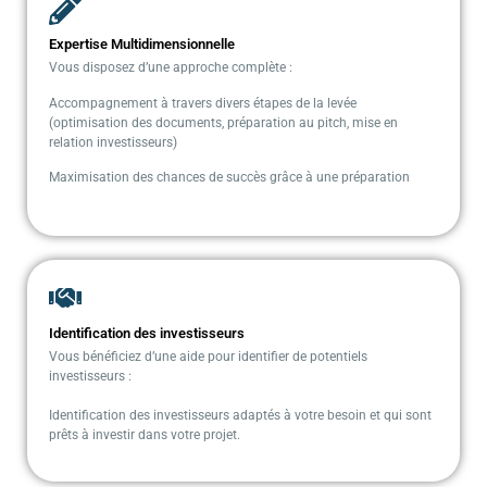
Expertise Multidimensionnelle
Vous disposez d’une approche complète :
Accompagnement à travers divers étapes de la levée
(optimisation des documents, préparation au pitch, mise en
relation investisseurs)
Maximisation des chances de succès grâce à une préparation
Identification des investisseurs
Vous bénéficiez d’une aide pour identifier de potentiels
investisseurs :
Identification des investisseurs adaptés à votre besoin et qui sont
prêts à investir dans votre projet.