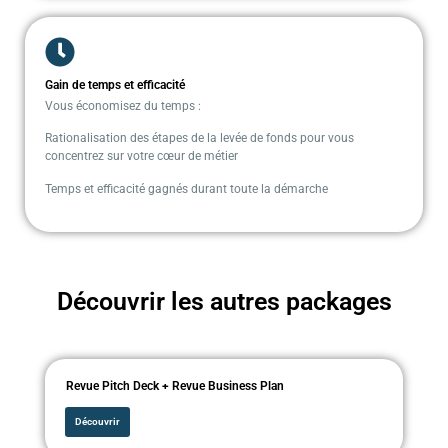
Gain de temps et efficacité
Vous économisez du temps :
Rationalisation des étapes de la levée de fonds pour vous
concentrez sur votre cœur de métier
Temps et efficacité gagnés durant toute la démarche
Découvrir les autres packages
Revue Pitch Deck + Revue Business Plan
Découvrir