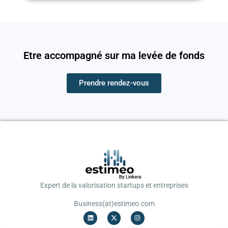
Etre accompagné sur ma levée de fonds
Prendre rendez-vous
Expert de la valorisation startups et entreprises
Business(at)estimeo.com