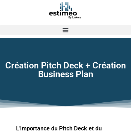
Création Pitch Deck + Création
Business Plan
L'importance du Pitch Deck et du