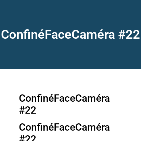
ConfinéFaceCaméra #22
ConfinéFaceCaméra
#22
ConfinéFaceCaméra
#22