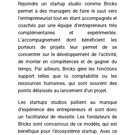
Rejoindre un startup studio comme Bricks
permet à des managers de faire le saut vers
l’entrepreneuriat tout en étant accompagnés et
coachés par une équipe d’entrepreneurs très
complémentaires et expérimentés.
L’accompagnement dont bénéficient les
porteurs de projets leur permet de se
concentrer sur le développement de l’activité,
de monter en compétences et de gagner du
temps. Par ailleurs, Bricks gère les fonctions
support telles que la comptabilité ou les
ressources humaines, qui sont souvent des
points délaissés au lancement d’un projet.
Les startups studios pallient au manque
d’expérience des entrepreneurs et sont donc
un facilitateur de réussite. Les fondateurs de
Bricks sont convaincus de ce modèle, qui est
bénéfique pour l’écosystème startup. Avec ce