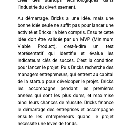
créer des startups technologiques dans
l’industrie du divertissement.
Au démarrage, Bricks a une idée, mais une
bonne idée seule ne suffit pas pour lancer une
activité et Bricks l’a bien compris. Ensuite cette
idée doit être validée par un MVP (Minimum
Viable Product), c’est-à-dire un test
représentatif qui identifie et évalue les
indicateurs clés de succès. C’est la condition
pour lancer le projet. Puis Bricks recherche des
managers entrepreneurs, qui entrent au capital
de la startup pour développer le projet. Bricks
les accompagne pendant les premières
années qui sont les plus dures, et maximise
ainsi leurs chances de réussite. Bricks finance
le démarrage des entreprises et accompagne
ensuite les entrepreneurs quand le projet
nécessite une levée de fonds.