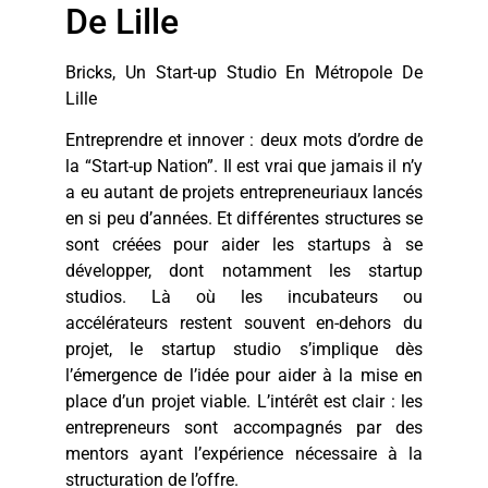
De Lille
Bricks, Un Start-up Studio En Métropole De
Lille
Entreprendre et innover : deux mots d’ordre de
la “Start-up Nation”. Il est vrai que jamais il n’y
a eu autant de projets entrepreneuriaux lancés
en si peu d’années. Et différentes structures se
sont créées pour aider les startups à se
développer, dont notamment les startup
studios. Là où les incubateurs ou
accélérateurs restent souvent en-dehors du
projet, le startup studio s’implique dès
l’émergence de l’idée pour aider à la mise en
place d’un projet viable. L’intérêt est clair : les
entrepreneurs sont accompagnés par des
mentors ayant l’expérience nécessaire à la
structuration de l’offre.