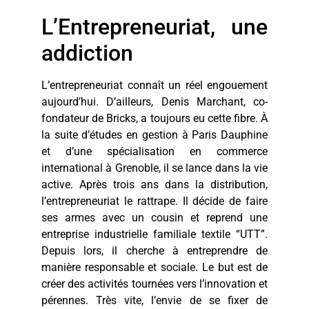
L’Entrepreneuriat, une
addiction
L’entrepreneuriat connaît un réel engouement
aujourd’hui. D’ailleurs, Denis Marchant, co-
fondateur de Bricks, a toujours eu cette fibre. À
la suite d’études en gestion à Paris Dauphine
et d’une spécialisation en commerce
international à Grenoble, il se lance dans la vie
active. Après trois ans dans la distribution,
l’entrepreneuriat le rattrape. Il décide de faire
ses armes avec un cousin et reprend une
entreprise industrielle familiale textile “UTT”.
Depuis lors, il cherche à entreprendre de
manière responsable et sociale. Le but est de
créer des activités tournées vers l’innovation et
pérennes. Très vite, l’envie de se fixer de