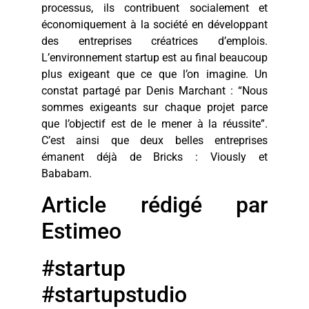
processus, ils contribuent socialement et
économiquement à la société en développant
des entreprises créatrices d’emplois.
L’environnement startup est au final beaucoup
plus exigeant que ce que l’on imagine. Un
constat partagé par Denis Marchant : “Nous
sommes exigeants sur chaque projet parce
que l’objectif est de le mener à la réussite”.
C’est ainsi que deux belles entreprises
émanent déjà de Bricks : Viously et
Bababam.
Article rédigé par
Estimeo
#startup
#startupstudio