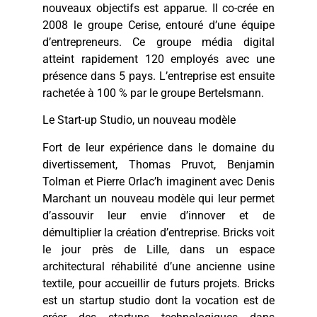
nouveaux objectifs est apparue. Il co-crée en
2008 le groupe Cerise, entouré d’une équipe
d’entrepreneurs. Ce groupe média digital
atteint rapidement 120 employés avec une
présence dans 5 pays. L’entreprise est ensuite
rachetée à 100 % par le groupe Bertelsmann.
Le Start-up Studio, un nouveau modèle
Fort de leur expérience dans le domaine du
divertissement, Thomas Pruvot, Benjamin
Tolman et Pierre Orlac’h imaginent avec Denis
Marchant un nouveau modèle qui leur permet
d’assouvir leur envie d’innover et de
démultiplier la création d’entreprise. Bricks voit
le jour près de Lille, dans un espace
architectural réhabilité d’une ancienne usine
textile, pour accueillir de futurs projets. Bricks
est un startup studio dont la vocation est de