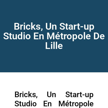
Bricks, Un Start-up
Studio En Métropole De
Lille
Bricks, Un Start-up
Studio En Métropole