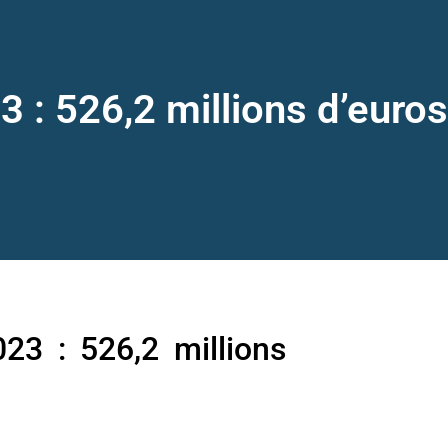
 : 526,2 millions d’euros
23 : 526,2 millions