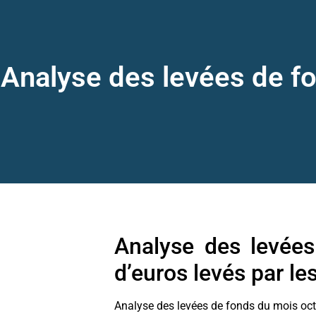
Analyse des levées de fo
Analyse des levées
d’euros levés par le
Analyse des levées de fonds du mois octo