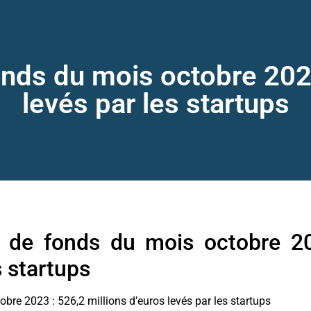
nds du mois octobre 2023
levés par les startups
 de fonds du mois octobre 20
s startups
bre 2023 : 526,2 millions d’euros levés par les startups